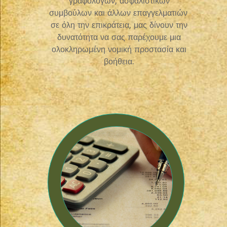
γραφολόγων, ασφαλιστικών
συμβούλων και άλλων επαγγελματιών,
σε όλη την επικράτεια, μας δίνουν την
δυνατότητα να σας παρέχουμε μια
ολοκληρωμένη νομική προστασία και
βοήθεια.