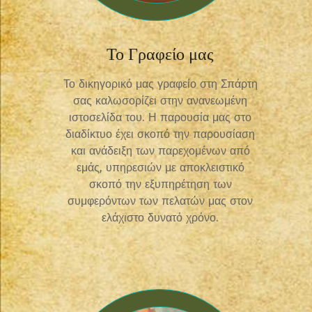
Το Γραφείο μας
Το δικηγορικό μας γραφείο στη Σπάρτη
σας καλωσορίζει στην ανανεωμένη
ιστοσελίδα του. Η παρουσία μας στο
διαδίκτυο έχει σκοπό την παρουσίαση
και ανάδειξη των παρεχομένων από
εμάς, υπηρεσιών με αποκλειστικό
σκοπό την εξυπηρέτηση των
συμφερόντων των πελατών μας στον
ελάχιστο δυνατό χρόνο.