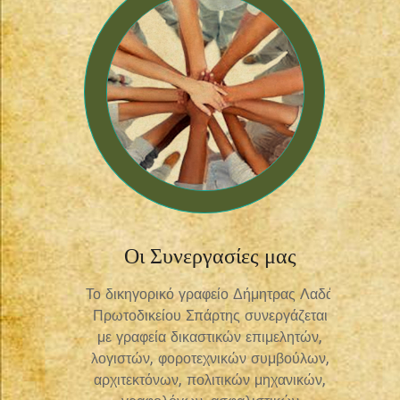
Οι Συνεργασίες μας
Το δικηγορικό γραφείο Δήμητρας Λαδά
Πρωτοδικείου Σπάρτης συνεργάζεται
με γραφεία δικαστικών επιμελητών,
λογιστών, φοροτεχνικών συμβούλων,
αρχιτεκτόνων, πολιτικών μηχανικών,