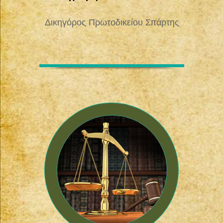
Δικηγόρος Πρωτοδικείου Σπάρτης